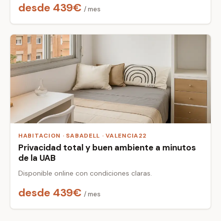
desde 439€
/ mes
HABITACION · SABADELL · VALENCIA22
Privacidad total y buen ambiente a minutos
de la UAB
Disponible online con condiciones claras.
desde 439€
/ mes