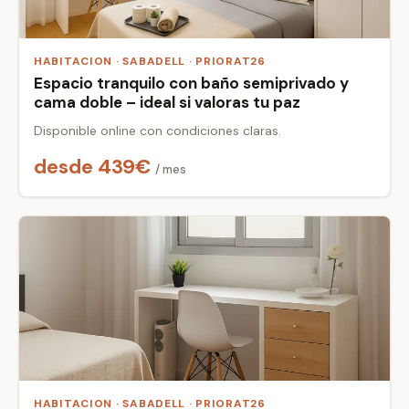
HABITACION · SABADELL · PRIORAT26
Espacio tranquilo con baño semiprivado y
cama doble – ideal si valoras tu paz
Disponible online con condiciones claras.
desde 439€
/ mes
HABITACION · SABADELL · PRIORAT26