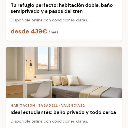
Tu refugio perfecto: habitación doble, baño
semiprivado y a pasos del tren
Disponible online con condiciones claras.
desde 439€
/ mes
HABITACION · SABADELL · VALENCIA22
Ideal estudiantes: baño privado y todo cerca
Disponible online con condiciones claras.