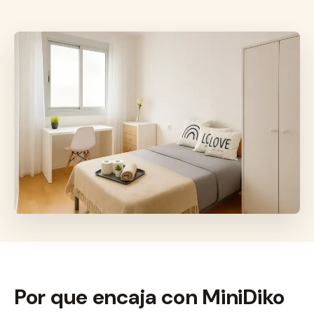
Por que encaja con MiniDiko