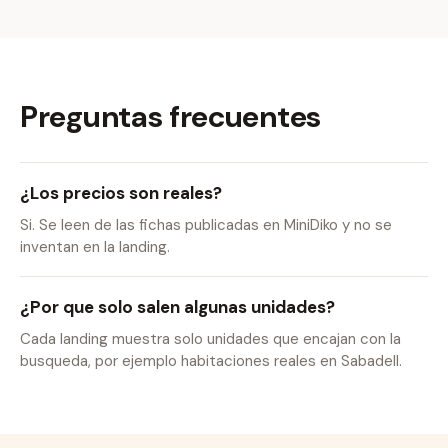
Preguntas frecuentes
¿Los precios son reales?
Si. Se leen de las fichas publicadas en MiniDiko y no se
inventan en la landing.
¿Por que solo salen algunas unidades?
Cada landing muestra solo unidades que encajan con la
busqueda, por ejemplo habitaciones reales en Sabadell.