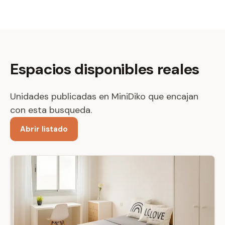
Espacios disponibles reales
Unidades publicadas en MiniDiko que encajan
con esta busqueda.
Abrir listado