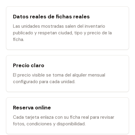
Datos reales de fichas reales
Las unidades mostradas salen del inventario
publicado y respetan ciudad, tipo y precio de la
ficha.
Precio claro
El precio visible se toma del alquiler mensual
configurado para cada unidad.
Reserva online
Cada tarjeta enlaza con su ficha real para revisar
fotos, condiciones y disponibilidad.