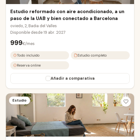
Estudio reformado con aire acondicionado, a un
paso de la UAB y bien conectado a Barcelona
oviedo, 2, Badia del Valles
Disponible desde
19 abr. 2027
999
€/mes
Todo incluido
Estudio completo
Reserva online
Añadir a comparativa
Estudio