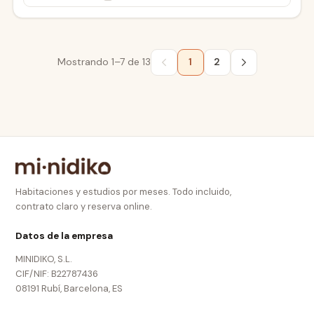
Mostrando
1–7
de
13
1
2
Habitaciones y estudios por meses. Todo incluido,
contrato claro y reserva online.
Datos de la empresa
MINIDIKO, S.L.
CIF/NIF: B22787436
08191 Rubí, Barcelona, ES