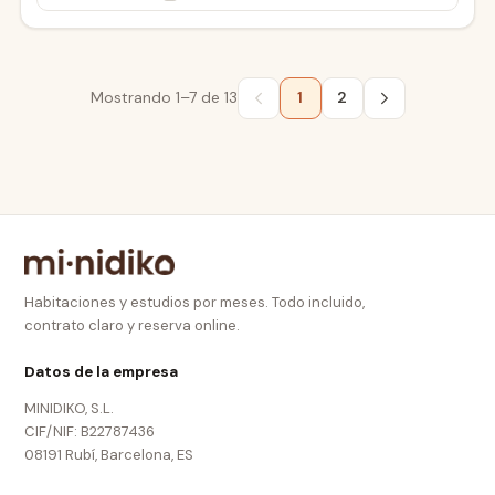
Mostrando
1–7
de
13
1
2
Habitaciones y estudios por meses. Todo incluido,
contrato claro y reserva online.
Datos de la empresa
MINIDIKO, S.L.
CIF/NIF: B22787436
08191 Rubí, Barcelona, ES