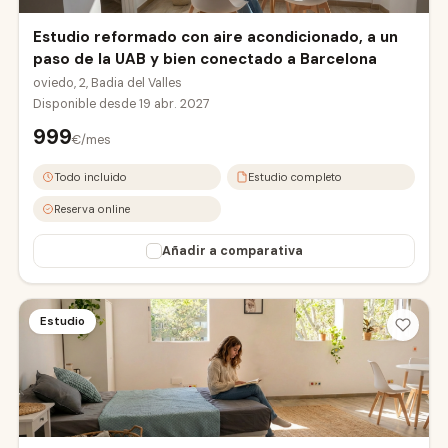
Estudio reformado con aire acondicionado, a un
paso de la UAB y bien conectado a Barcelona
oviedo, 2, Badia del Valles
Disponible desde
19 abr. 2027
999
€/mes
Todo incluido
Estudio completo
Reserva online
Añadir a comparativa
Estudio