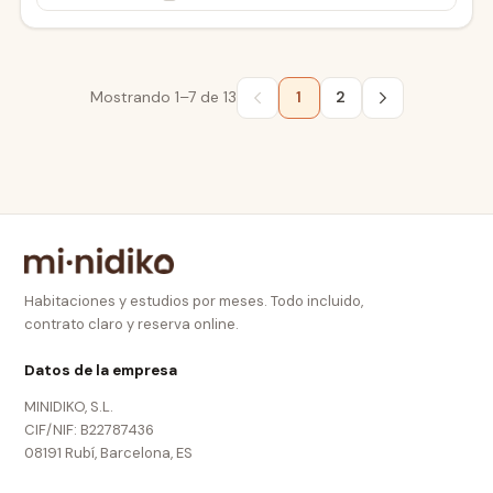
Mostrando
1–7
de
13
1
2
Habitaciones y estudios por meses. Todo incluido,
contrato claro y reserva online.
Datos de la empresa
MINIDIKO, S.L.
CIF/NIF: B22787436
08191 Rubí, Barcelona, ES