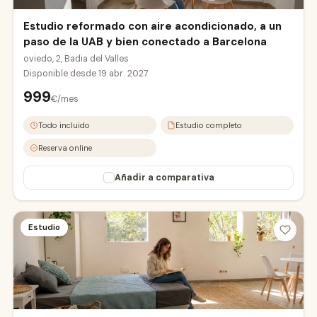
Estudio reformado con aire acondicionado, a un
paso de la UAB y bien conectado a Barcelona
oviedo, 2, Badia del Valles
Disponible desde
19 abr. 2027
999
€/mes
Todo incluido
Estudio completo
Reserva online
Añadir a comparativa
Estudio