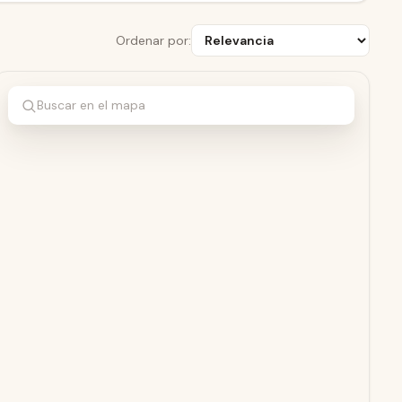
Ordenar por:
Buscar en el mapa