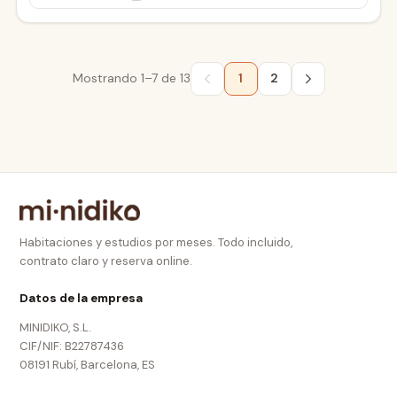
Mostrando
1–7
de
13
1
2
Habitaciones y estudios por meses. Todo incluido,
contrato claro y reserva online.
Datos de la empresa
MINIDIKO, S.L.
CIF/NIF: B22787436
08191 Rubí, Barcelona, ES