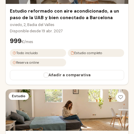
Estudio reformado con aire acondicionado, a un
paso de la UAB y bien conectado a Barcelona
oviedo, 2, Badia del Valles
Disponible desde
19 abr. 2027
999
€/mes
Todo incluido
Estudio completo
Reserva online
Añadir a comparativa
Estudio