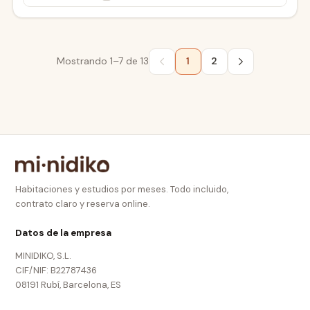
Mostrando
1–7
de
13
1
2
Habitaciones y estudios por meses. Todo incluido,
contrato claro y reserva online.
Datos de la empresa
MINIDIKO, S.L.
CIF/NIF: B22787436
08191 Rubí, Barcelona, ES