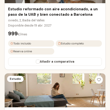
Estudio reformado con aire acondicionado, a un
paso de la UAB y bien conectado a Barcelona
oviedo, 2, Badia del Valles
Disponible desde
19 abr. 2027
999
€/mes
Todo incluido
Estudio completo
Reserva online
Añadir a comparativa
Estudio